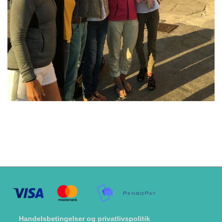
Handelsbetingelser og privatlivspolitik