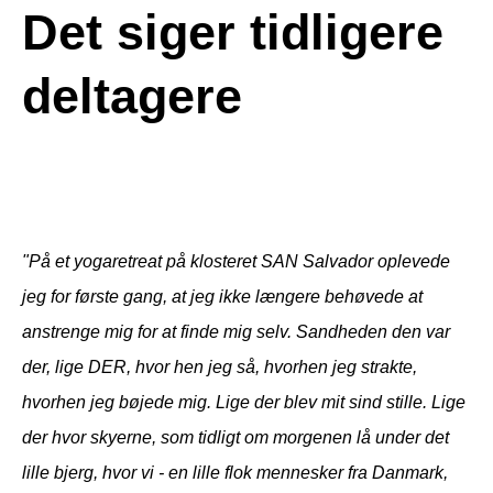
Det siger tidligere
deltagere
"På et yogaretreat på klosteret SAN Salvador oplevede
jeg for første gang, at jeg ikke længere behøvede at
anstrenge mig for at finde mig selv. Sandheden den var
der, lige DER, hvor hen jeg så, hvorhen jeg strakte,
hvorhen jeg bøjede mig. Lige der blev mit sind stille. Lige
der hvor skyerne, som tidligt om morgenen lå under det
lille bjerg, hvor vi - en lille flok mennesker fra Danmark,